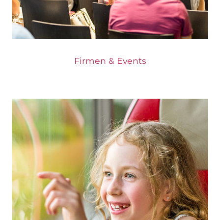
Firmen & Events