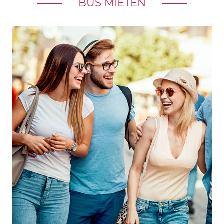
BUS MIETEN