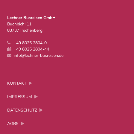
Lechner Busreisen GmbH
Buchbichl 11
83737 Irschenberg
+49 8025 2804-0
+49 8025 2804-44
info@lechner-busreisen.de
KONTAKT
IMPRESSUM
DATENSCHUTZ
AGBS