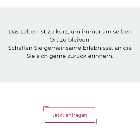
Das Leben ist zu kurz, um immer am selben
Ort zu bleiben.
Schaffen Sie gemeinsame Erlebnisse, an die
Sie sich gerne zurück erinnern.
Jetzt anfragen