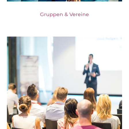
Gruppen & Vereine