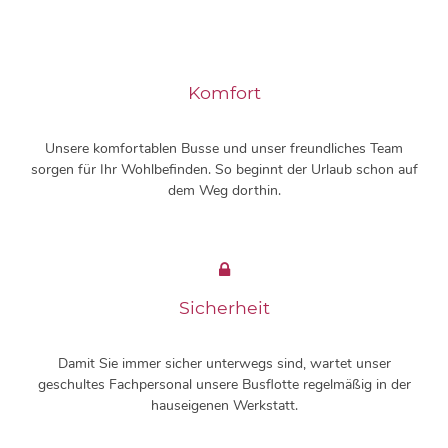
Komfort
Unsere komfortablen Busse und unser freundliches Team
sorgen für Ihr Wohlbefinden. So beginnt der Urlaub schon auf
dem Weg dorthin.
Sicherheit
Damit Sie immer sicher unterwegs sind, wartet unser
geschultes Fachpersonal unsere Busflotte regelmäßig in der
hauseigenen Werkstatt.