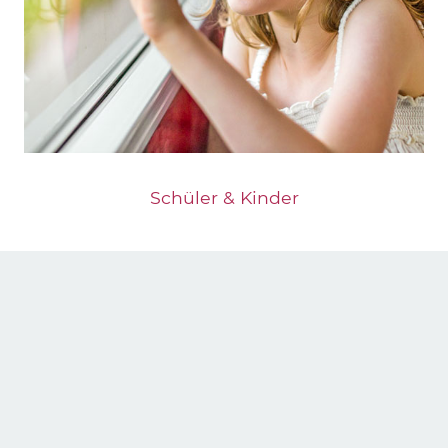
Schüler & Kinder