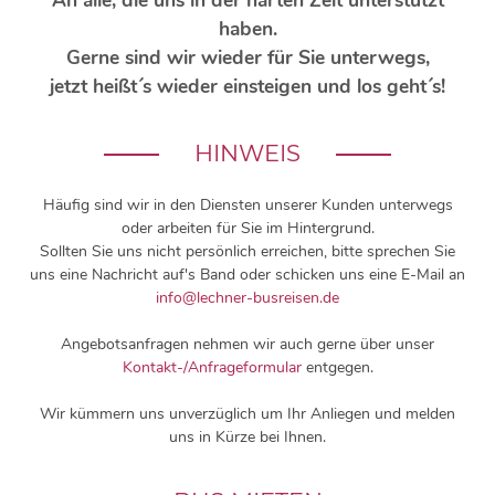
haben.
Gerne sind wir wieder für Sie unterwegs,
jetzt heißt´s wieder einsteigen und los geht´s!
HINWEIS
Häufig sind wir in den Diensten unserer Kunden unterwegs
oder arbeiten für Sie im Hintergrund.
Sollten Sie uns nicht persönlich erreichen, bitte sprechen Sie
uns eine Nachricht auf's Band oder schicken uns eine E-Mail an
info@lechner-busreisen.de
Angebotsanfragen nehmen wir auch gerne über unser
Kontakt-/Anfrageformular
entgegen.
Wir kümmern uns unverzüglich um Ihr Anliegen und melden
uns in Kürze bei Ihnen.