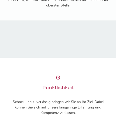
oberster Stelle.
Pünktlichkeit
Schnell und zuverlässig bringen wir Sie an Ihr Ziel. Dabei
können Sie sich auf unsere langjährige Erfahrung und
Kompetenz verlassen.